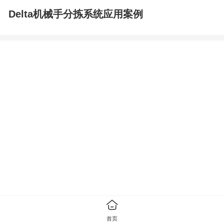
Delta机械手分拣系统应用案例
首页