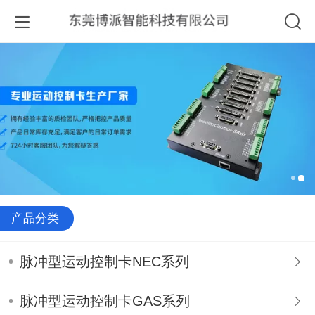
产品分类
脉冲型运动控制卡NEC系列
脉冲型运动控制卡GAS系列