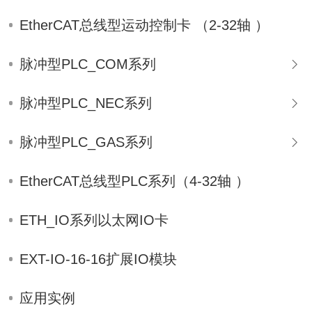
EtherCAT总线型运动控制卡 （2-32轴 ）
脉冲型PLC_COM系列
脉冲型PLC_NEC系列
脉冲型PLC_GAS系列
EtherCAT总线型PLC系列（4-32轴 ）
ETH_IO系列以太网IO卡
EXT-IO-16-16扩展IO模块
应用实例